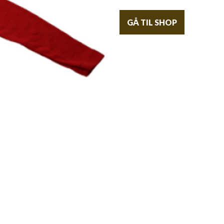
GÅ TIL SHOP