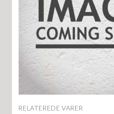
RELATEREDE VARER