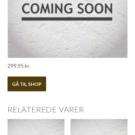
299,95
kr.
GÅ TIL SHOP
RELATEREDE VARER