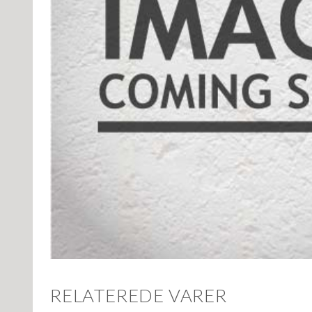
RELATEREDE VARER