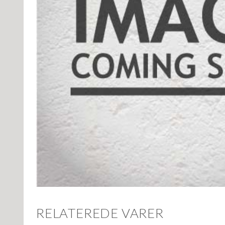
RELATEREDE VARER