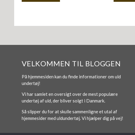
VELKOMMEN TIL BLOGGEN
På hjemmesiden kan du finde informationer om uld
undertøj!
Vi har samlet en oversigt over de mest populære
undertøj af uld, der bliver solgt i Danmark.
Så slipper du for at skulle sammenligne et utal af
hjemmesider med uldundertøj. Vi hjælper dig på vej!