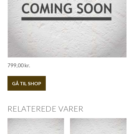
799,00
kr.
GÅ TIL SHOP
RELATEREDE VARER