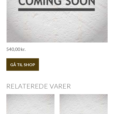
540,00
kr.
GÅ TIL SHOP
RELATEREDE VARER