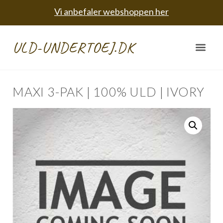
Vi anbefaler webshoppen her
ULD-UNDERTOEJ.DK
MAXI 3-PAK | 100% ULD | IVORY